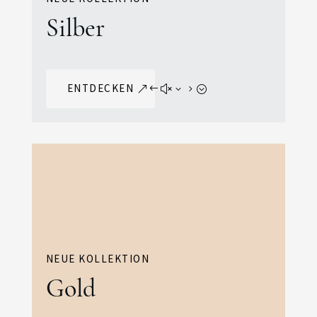
Silber
ENTDECKEN
NEUE KOLLEKTION
Gold