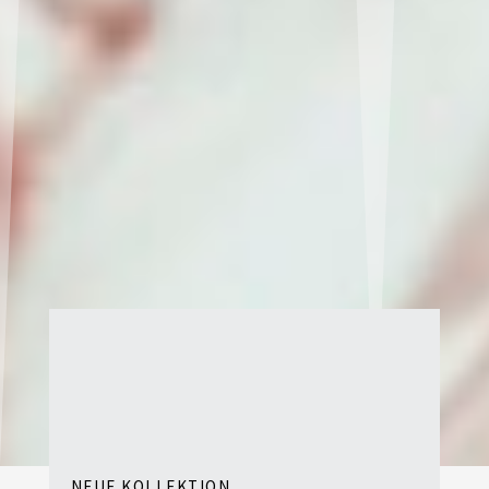
NEUE KOLLEKTION